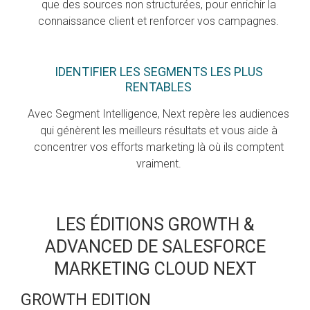
que des sources non structurées, pour enrichir la
connaissance client et renforcer vos campagnes.
IDENTIFIER LES SEGMENTS LES PLUS
RENTABLES
Avec Segment Intelligence, Next repère les audiences
qui génèrent les meilleurs résultats et vous aide à
concentrer vos efforts marketing là où ils comptent
vraiment.
LES ÉDITIONS GROWTH &
ADVANCED DE SALESFORCE
MARKETING CLOUD NEXT
GROWTH EDITION