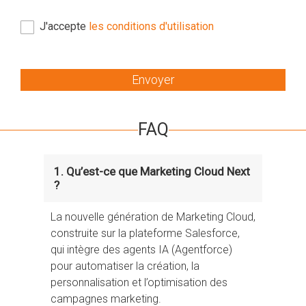
J'accepte
les conditions d'utilisation
Envoyer
FAQ
1. Qu’est-ce que Marketing Cloud Next
?
La nouvelle génération de Marketing Cloud,
construite sur la plateforme Salesforce,
qui intègre des agents IA (Agentforce)
pour automatiser la création, la
personnalisation et l’optimisation des
campagnes marketing.