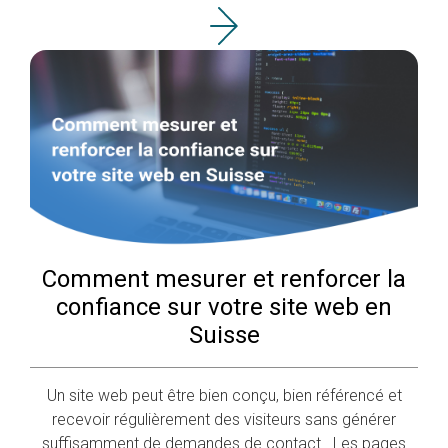
existent déjà dans votre entreprise. Pou
Comment mesurer et renforcer la
confiance sur votre site web en
Suisse
Un site web peut être bien conçu, bien référencé et
recevoir régulièrement des visiteurs sans générer
suffisamment de demandes de contact. Les pages