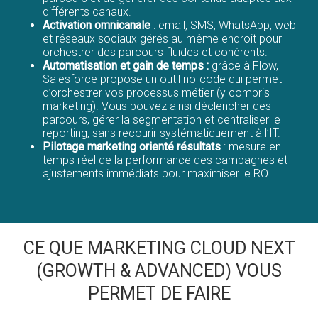
différents canaux.
Activation omnicanale
: email, SMS, WhatsApp, web
et réseaux sociaux gérés au même endroit pour
orchestrer des parcours fluides et cohérents.
Automatisation et gain de temps :
grâce à Flow,
Salesforce propose un outil no-code qui permet
d’orchestrer vos processus métier (y compris
marketing). Vous pouvez ainsi déclencher des
parcours, gérer la segmentation et centraliser le
reporting, sans recourir systématiquement à l’IT.
Pilotage marketing orienté résultats
: mesure en
temps réel de la performance des campagnes et
ajustements immédiats pour maximiser le ROI.
CE QUE MARKETING CLOUD NEXT
(GROWTH & ADVANCED) VOUS
PERMET DE FAIRE