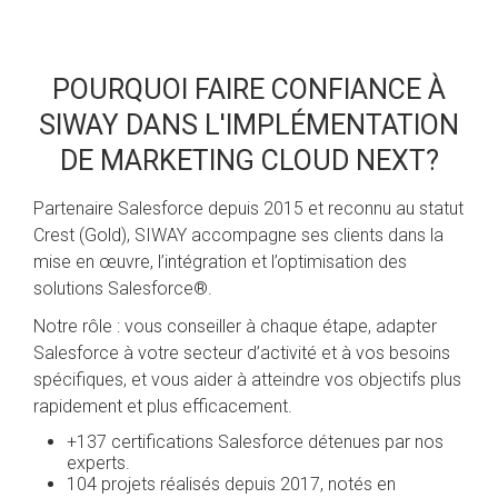
POURQUOI FAIRE CONFIANCE À
SIWAY DANS L'IMPLÉMENTATION
DE MARKETING CLOUD NEXT?
Partenaire Salesforce depuis 2015 et reconnu au statut
Crest (Gold), SIWAY accompagne ses clients dans la
mise en œuvre, l’intégration et l’optimisation des
solutions Salesforce®.
Notre rôle : vous conseiller à chaque étape, adapter
Salesforce à votre secteur d’activité et à vos besoins
spécifiques, et vous aider à atteindre vos objectifs plus
rapidement et plus efficacement.
+137 certifications Salesforce détenues par nos
experts.
104 projets réalisés depuis 2017, notés en