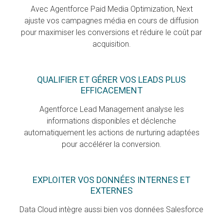
Avec Agentforce Paid Media Optimization, Next
ajuste vos campagnes média en cours de diffusion
pour maximiser les conversions et réduire le coût par
acquisition.
QUALIFIER ET GÉRER VOS LEADS PLUS
EFFICACEMENT
Agentforce Lead Management analyse les
informations disponibles et déclenche
automatiquement les actions de nurturing adaptées
pour accélérer la conversion.
EXPLOITER VOS DONNÉES INTERNES ET
EXTERNES
Data Cloud intègre aussi bien vos données Salesforce