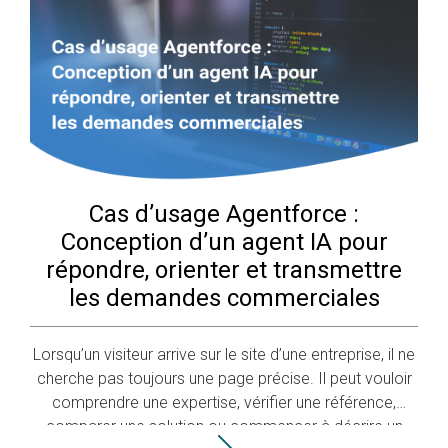
Cas d’usage Agentforce :
Conception d’un agent IA pour
répondre, orienter et transmettre
les demandes commerciales
Lorsqu’un visiteur arrive sur le site d’une entreprise, il ne
cherche pas toujours une page précise. Il peut vouloir
comprendre une expertise, vérifier une référence,
comparer une solution ou commencer à décrire un