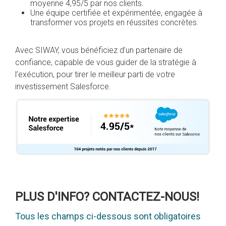
moyenne 4,95/5 par nos clients.
Une équipe certifiée et expérimentée, engagée à
transformer vos projets en réussites concrètes.
Avec SIWAY, vous bénéficiez d’un partenaire de
confiance, capable de vous guider de la stratégie à
l’exécution, pour tirer le meilleur parti de votre
investissement Salesforce.
PLUS D'INFO? CONTACTEZ-NOUS!
Tous les champs ci-dessous sont obligatoires