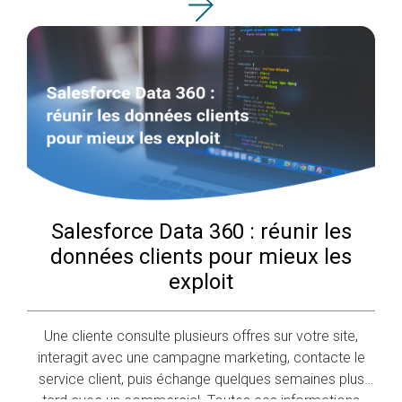
projet. Dans ces moments,
Salesforce Data 360 : réunir les
données clients pour mieux les
exploit
Une cliente consulte plusieurs offres sur votre site,
interagit avec une campagne marketing, contacte le
service client, puis échange quelques semaines plus
tard avec un commercial. Toutes ces informations