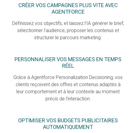
CRÉER VOS CAMPAGNES PLUS VITE AVEC
AGENTFORCE
Définissez vos objectifs, et laissez l’IA générer le brief,
sélectionner l’audience, proposer les contenus et
structurer le parcours marketing.
PERSONNALISER VOS MESSAGES EN TEMPS
RÉEL
Grâce à Agentforce Personalization Decisioning, vos
clients reçoivent des offres et contenus adaptés à
leur comportement et à leur contexte au moment
précis de l’interaction.
OPTIMISER VOS BUDGETS PUBLICITAIRES
AUTOMATIQUEMENT