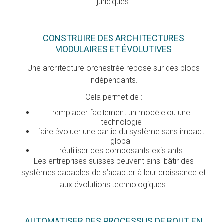
juridiques.
CONSTRUIRE DES ARCHITECTURES
MODULAIRES ET ÉVOLUTIVES
Une architecture orchestrée repose sur des blocs
indépendants.
Cela permet de :
remplacer facilement un modèle ou une
technologie
faire évoluer une partie du système sans impact
global
réutiliser des composants existants
Les entreprises suisses peuvent ainsi bâtir des
systèmes capables de s’adapter à leur croissance et
aux évolutions technologiques.
AUTOMATISER DES PROCESSUS DE BOUT EN