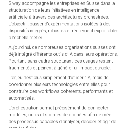
Siway accompagne les entreprises en Suisse dans la
structuration de leurs initiatives en intelligence
artificielle à travers des architectures orchestrées.
L’objectif : passer d’expérimentations isolées à des
dispositifs intégrés, robustes et réellement exploitables
à l’échelle métier.
Aujourd’hui, de nombreuses organisations suisses ont
déjà intégré différents outils d’IA dans leurs opérations.
Pourtant, sans cadre structurant, ces usages restent
fragmentés et peinent à générer un impact durable.
L’enjeu n’est plus simplement d’utiliser l’IA, mais de
coordonner plusieurs technologies entre elles pour
construire des workflows cohérents, performants et
automatisés.
L’orchestration permet précisément de connecter
modèles, outils et sources de données afin de créer
des processus capables d’analyser, décider et agir de