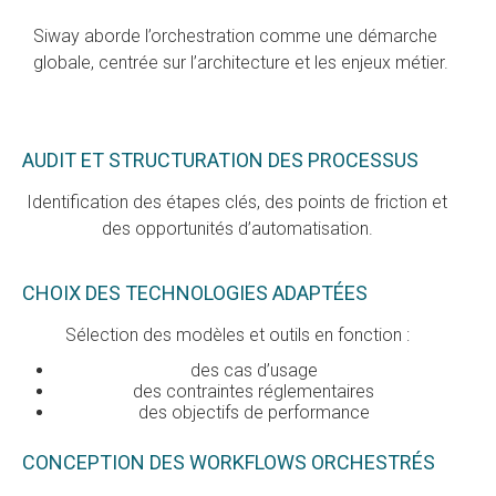
Siway aborde l’orchestration comme une démarche
globale, centrée sur l’architecture et les enjeux métier.
AUDIT ET STRUCTURATION DES PROCESSUS
Identification des étapes clés, des points de friction et
des opportunités d’automatisation.
CHOIX DES TECHNOLOGIES ADAPTÉES
Sélection des modèles et outils en fonction :
des cas d’usage
des contraintes réglementaires
des objectifs de performance
CONCEPTION DES WORKFLOWS ORCHESTRÉS