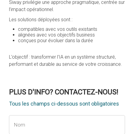
Siway privilégie une approche pragmatique, centrée sur
l’impact opérationnel.
Les solutions déployées sont :
compatibles avec vos outils existants
alignées avec vos objectifs business
conçues pour évoluer dans la durée
L’objectif : transformer l’IA en un système structuré,
performant et durable au service de votre croissance.
PLUS D'INFO? CONTACTEZ-NOUS!
Tous les champs ci-dessous sont obligatoires