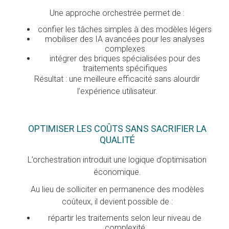
Une approche orchestrée permet de :
confier les tâches simples à des modèles légers
mobiliser des IA avancées pour les analyses
complexes
intégrer des briques spécialisées pour des
traitements spécifiques
Résultat : une meilleure efficacité sans alourdir
l’expérience utilisateur.
OPTIMISER LES COÛTS SANS SACRIFIER LA
QUALITÉ
L’orchestration introduit une logique d’optimisation
économique.
Au lieu de solliciter en permanence des modèles
coûteux, il devient possible de :
répartir les traitements selon leur niveau de
complexité