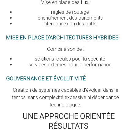
Mise en place des flux :
règles de routage
enchaînement des traitements
interconnexion des outils
MISE EN PLACE D’ARCHITECTURES HYBRIDES
Combinaison de :
solutions locales pour la sécurité
services externes pour la performance
GOUVERNANCE ET ÉVOLUTIVITÉ
Création de systèmes capables d’évoluer dans le
temps, sans complexité excessive ni dépendance
technologique.
UNE APPROCHE ORIENTÉE
RÉSULTATS