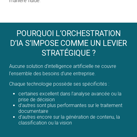
manière fluide.
POURQUOI L’ORCHESTRATION
D’IA S’IMPOSE COMME UN LEVIER
STRATÉGIQUE ?
Aucune solution d’intelligence artificielle ne couvre
l’ensemble des besoins d’une entreprise.
Chaque technologie possède ses spécificités :
certaines excellent dans l’analyse avancée ou la
prise de décision
d’autres sont plus performantes sur le traitement
documentaire
d’autres encore sur la génération de contenu, la
classification ou la vision