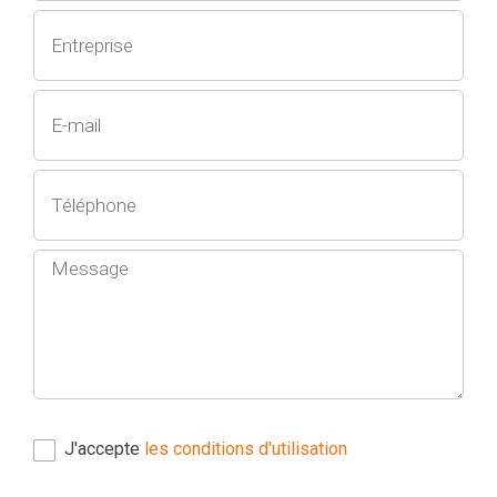
J'accepte
les conditions d'utilisation