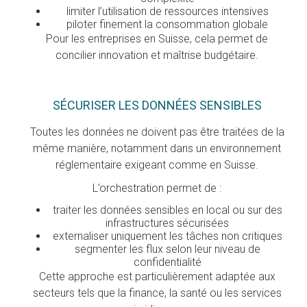
limiter l’utilisation de ressources intensives
piloter finement la consommation globale
Pour les entreprises en Suisse, cela permet de
concilier innovation et maîtrise budgétaire.
SÉCURISER LES DONNÉES SENSIBLES
Toutes les données ne doivent pas être traitées de la
même manière, notamment dans un environnement
réglementaire exigeant comme en Suisse.
L’orchestration permet de :
traiter les données sensibles en local ou sur des
infrastructures sécurisées
externaliser uniquement les tâches non critiques
segmenter les flux selon leur niveau de
confidentialité
Cette approche est particulièrement adaptée aux
secteurs tels que la finance, la santé ou les services