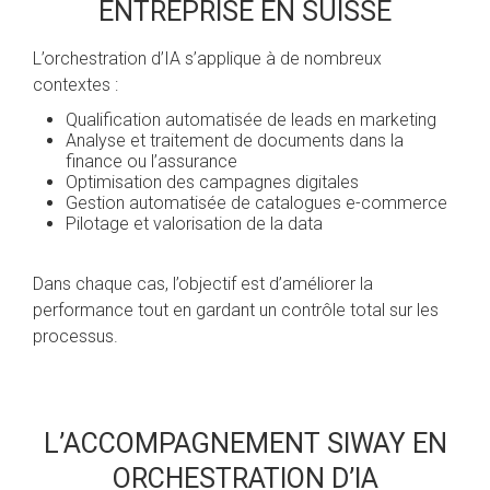
ENTREPRISE EN SUISSE
L’orchestration d’IA s’applique à de nombreux
contextes :
Qualification automatisée de leads en marketing
Analyse et traitement de documents dans la
finance ou l’assurance
Optimisation des campagnes digitales
Gestion automatisée de catalogues e-commerce
Pilotage et valorisation de la data
Dans chaque cas, l’objectif est d’améliorer la
performance tout en gardant un contrôle total sur les
processus.
L’ACCOMPAGNEMENT SIWAY EN
ORCHESTRATION D’IA