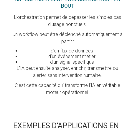
BOUT
L’orchestration permet de dépasser les simples cas
d’usage ponctuels.
Un workflow peut être déclenché automatiquement à
partir :
d’un flux de données
d’un événement métier
d’un signal spécifique
L’IA peut ensuite analyser, enrichir, transmettre ou
alerter sans intervention humaine.
C’est cette capacité qui transforme l’IA en véritable
moteur opérationnel.
EXEMPLES D’APPLICATIONS EN