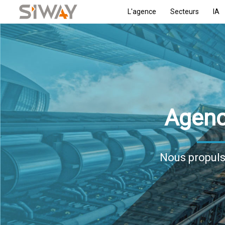
L'agence
Secteurs
IA
Agenc
Nous propul