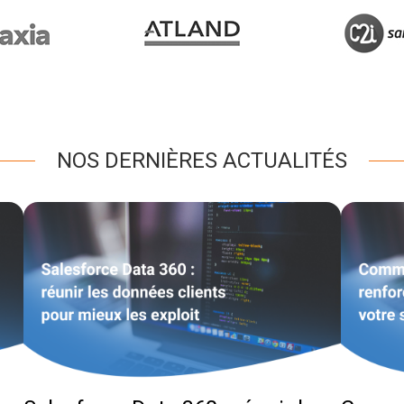
NOS DERNIÈRES ACTUALITÉS