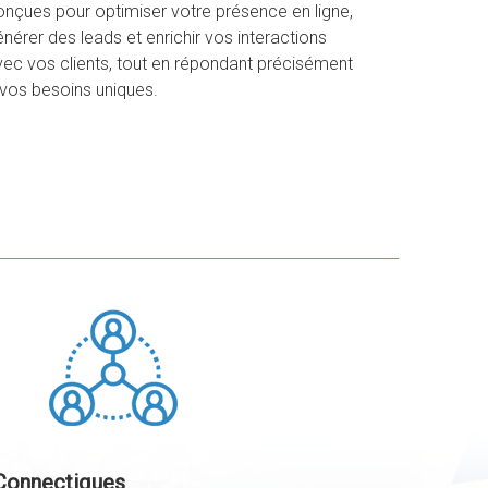
onçues pour optimiser votre présence en ligne,
nérer des leads et enrichir vos interactions
vec vos clients, tout en répondant précisément
 vos besoins uniques.
Connectiques