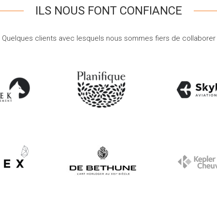
ILS NOUS FONT CONFIANCE
Quelques clients avec lesquels nous sommes fiers de collaborer