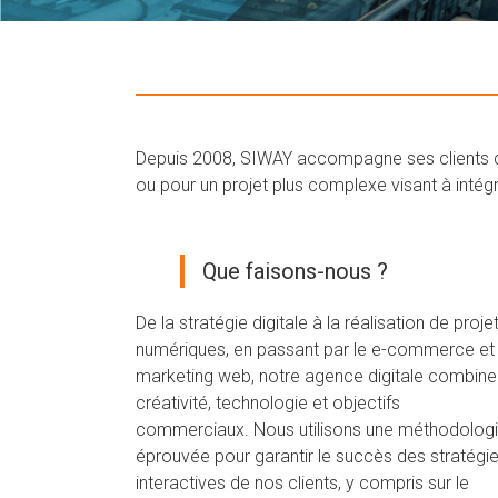
Depuis 2008, SIWAY accompagne ses clients dans
ou pour un projet plus complexe visant à intég
Que faisons-nous ?
De la stratégie digitale à la réalisation de proje
numériques, en passant par le e-commerce et 
marketing web, notre agence digitale combine
créativité, technologie et objectifs
commerciaux. Nous utilisons une méthodolog
éprouvée pour garantir le succès des stratégi
interactives de nos clients, y compris sur le