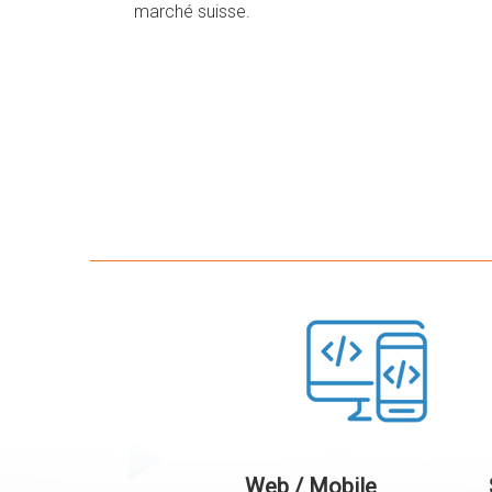
marché suisse.
Web / Mobile