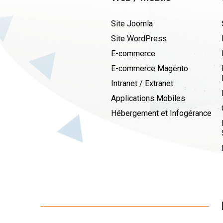
Site Joomla
Site WordPress
E-commerce
E-commerce Magento
Intranet / Extranet
Applications Mobiles
Hébergement et Infogérance