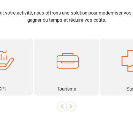
it votre activité, nous offrons une solution pour moderniser vos 
gagner du temps et réduire vos coûts.
CPI
Tourisme
Sa