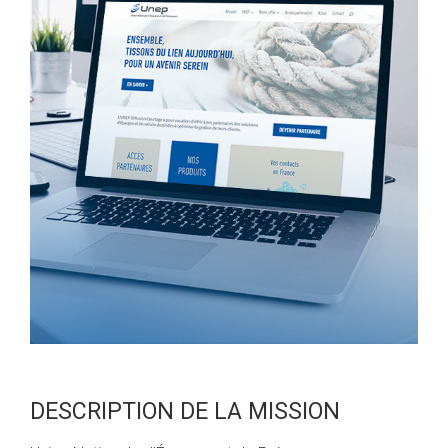
DESCRIPTION DE LA MISSION