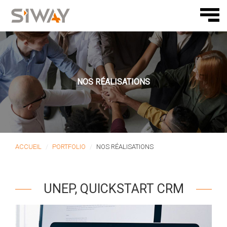
NOS RÉALISATIONS
ACCUEIL
PORTFOLIO
NOS RÉALISATIONS
UNEP, QUICKSTART CRM