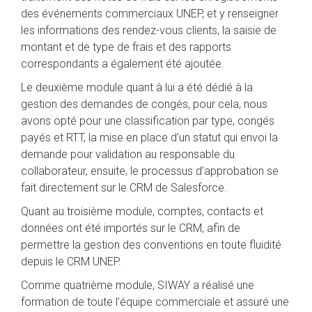
des événements commerciaux UNEP, et y renseigner
les informations des rendez-vous clients, la saisie de
montant et de type de frais et des rapports
correspondants a également été ajoutée.
Le deuxième module quant à lui a été dédié à la
gestion des demandes de congés, pour cela, nous
avons opté pour une classification par type, congés
payés et RTT, la mise en place d’un statut qui envoi la
demande pour validation au responsable du
collaborateur, ensuite, le processus d’approbation se
fait directement sur le CRM de Salesforce.
Quant au troisième module, comptes, contacts et
données ont été importés sur le CRM, afin de
permettre la gestion des conventions en toute fluidité
depuis le CRM UNEP.
Comme quatrième module, SIWAY a réalisé une
formation de toute l’équipe commerciale et assuré une