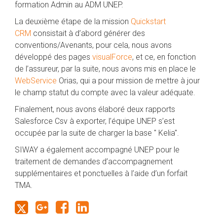
formation Admin au ADM UNEP.
La deuxième étape de la mission
Quickstart
CRM
consistait à d’abord générer des
conventions/Avenants, pour cela, nous avons
développé des pages
visualForce
, et ce, en fonction
de l’assureur, par la suite, nous avons mis en place le
WebService
Orias, qui a pour mission de mettre à jour
le champ statut du compte avec la valeur adéquate.
Finalement, nous avons élaboré deux rapports
Salesforce Csv à exporter, l’équipe UNEP s’est
occupée par la suite de charger la base " Kelia".
SIWAY a également accompagné UNEP pour le
traitement de demandes d’accompagnement
supplémentaires et ponctuelles à l’aide d’un forfait
TMA.