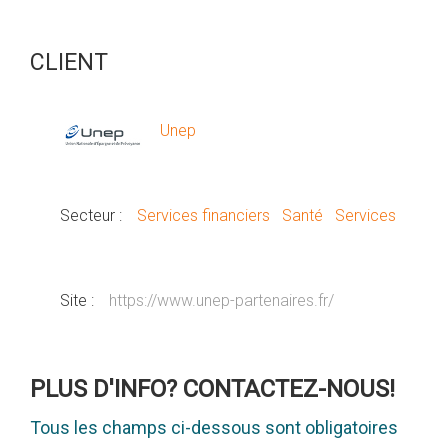
CLIENT
Unep
Secteur :
Services financiers
Santé
Services
Site :
https://www.unep-partenaires.fr/
PLUS D'INFO? CONTACTEZ-NOUS!
Tous les champs ci-dessous sont obligatoires