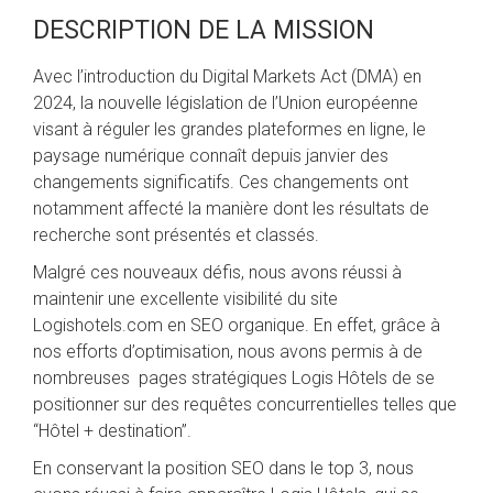
DESCRIPTION DE LA MISSION
Avec l’introduction du Digital Markets Act (DMA) en
2024, la nouvelle législation de l’Union européenne
visant à réguler les grandes plateformes en ligne, le
paysage numérique connaît depuis janvier des
changements significatifs. Ces changements ont
notamment affecté la manière dont les résultats de
recherche sont présentés et classés.
Malgré ces nouveaux défis, nous avons réussi à
maintenir une excellente visibilité du site
Logishotels.com en SEO organique. En effet, grâce à
nos efforts d’optimisation, nous avons permis à de
nombreuses pages stratégiques Logis Hôtels de se
positionner sur des requêtes concurrentielles telles que
“Hôtel + destination”.
En conservant la position SEO dans le top 3, nous