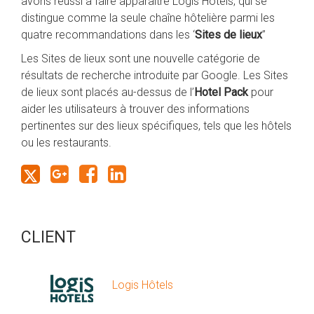
avons réussi à faire apparaître Logis Hôtels, qui se
distingue comme la seule chaîne hôtelière parmi les
quatre recommandations dans les ‘
Sites de lieux
”
Les Sites de lieux sont une nouvelle catégorie de
résultats de recherche introduite par Google. Les Sites
de lieux sont placés au-dessus de l’
Hotel Pack
pour
aider les utilisateurs à trouver des informations
pertinentes sur des lieux spécifiques, tels que les hôtels
ou les restaurants.
CLIENT
Logis Hôtels