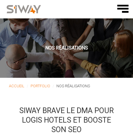
NOS RÉALISATIONS
ACCUEIL
PORTFOLIO
NOS RÉALISATIONS
SIWAY BRAVE LE DMA POUR
LOGIS HOTELS ET BOOSTE
SON SEO