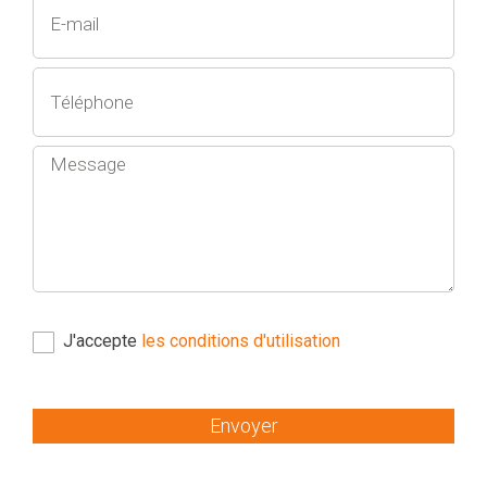
J'accepte
les conditions d'utilisation
Envoyer