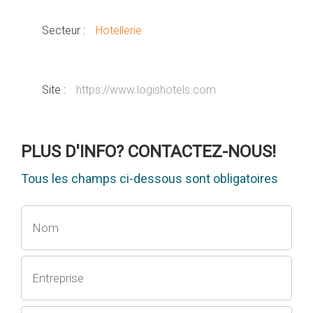
Secteur :
Hotellerie
Site :
https://www.logishotels.com
PLUS D'INFO? CONTACTEZ-NOUS!
Tous les champs ci-dessous sont obligatoires