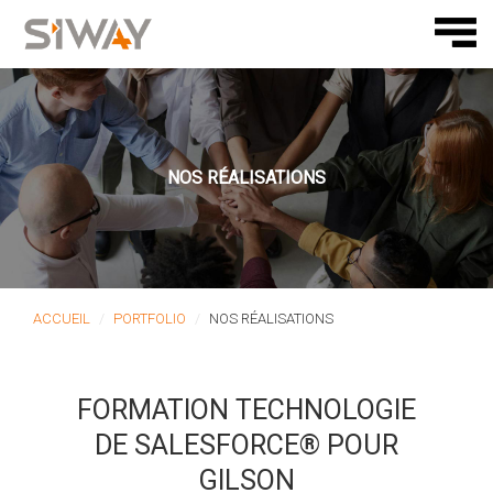
NOS RÉALISATIONS
ACCUEIL
PORTFOLIO
NOS RÉALISATIONS
FORMATION TECHNOLOGIE
DE SALESFORCE® POUR
GILSON