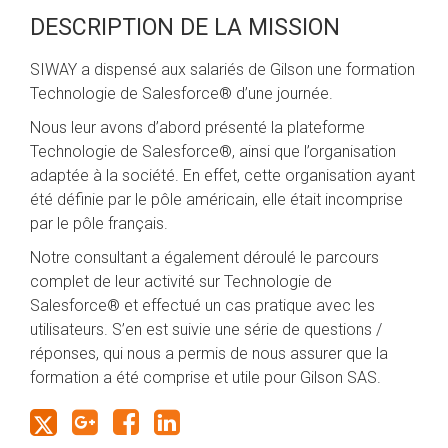
DESCRIPTION DE LA MISSION
SIWAY a dispensé aux salariés de Gilson une formation
Technologie de Salesforce® d’une journée.
Nous leur avons d’abord présenté la plateforme
Technologie de Salesforce®, ainsi que l’organisation
adaptée à la société. En effet, cette organisation ayant
été définie par le pôle américain, elle était incomprise
par le pôle français.
Notre consultant a également déroulé le parcours
complet de leur activité sur Technologie de
Salesforce® et effectué un cas pratique avec les
utilisateurs. S’en est suivie une série de questions /
réponses, qui nous a permis de nous assurer que la
formation a été comprise et utile pour Gilson SAS.