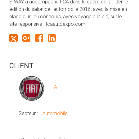
SIWAY a accompagné FCA dans le cadre de la 10ème
édition du salon de l'automobile 2016, avec la mise en
place d'un jeu concours, avec voyage à la clé, sur le
site responsive : fcaautoexpo.com
CLIENT
FIAT
Secteur :
Automobile