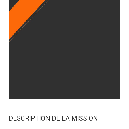
DESCRIPTION DE LA MISSION