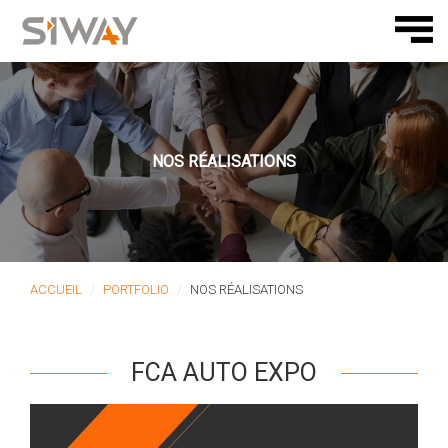
NOS RÉALISATIONS
ACCUEIL
PORTFOLIO
NOS RÉALISATIONS
FCA AUTO EXPO