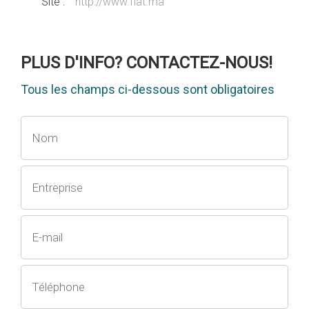
Site :
http://www.fiat.ma
PLUS D'INFO? CONTACTEZ-NOUS!
Tous les champs ci-dessous sont obligatoires