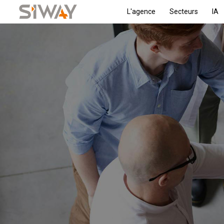
L'agence
Secteurs
IA