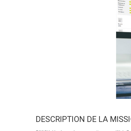
DESCRIPTION DE LA MISS