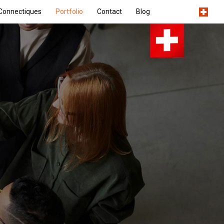
Connectiques
Portfolio
Contact
Blog