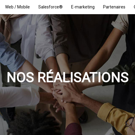
Web / Mobile
Salesforce®
E-marketing
Partenaires
NOS RÉALISATIONS