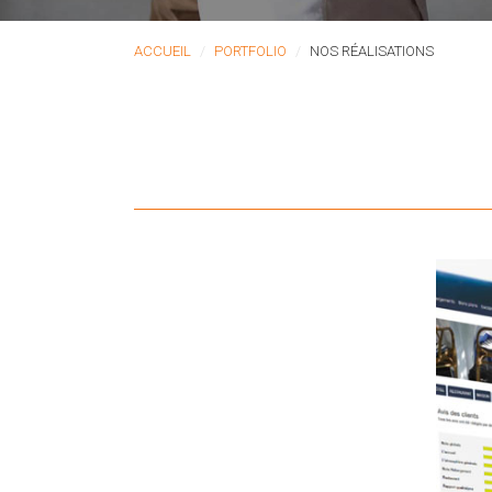
ACCUEIL
PORTFOLIO
NOS RÉALISATIONS