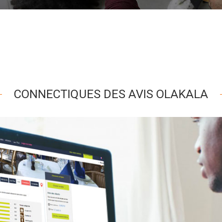
CONNECTIQUES DES AVIS OLAKALA