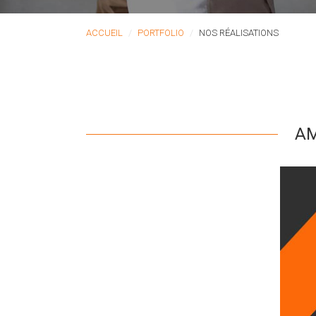
ACCUEIL
PORTFOLIO
NOS RÉALISATIONS
AM