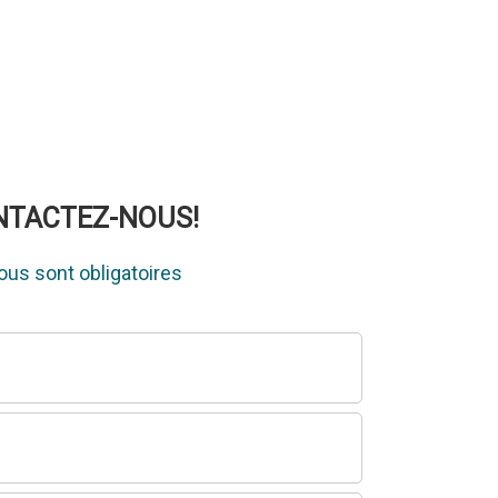
ONTACTEZ-NOUS!
us sont obligatoires