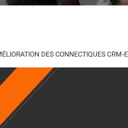
ÉLIORATION DES CONNECTIQUES CRM-