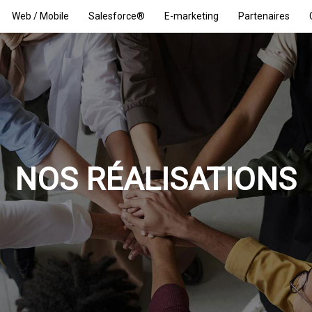
Web / Mobile
Salesforce®
E-marketing
Partenaires
NOS RÉALISATIONS