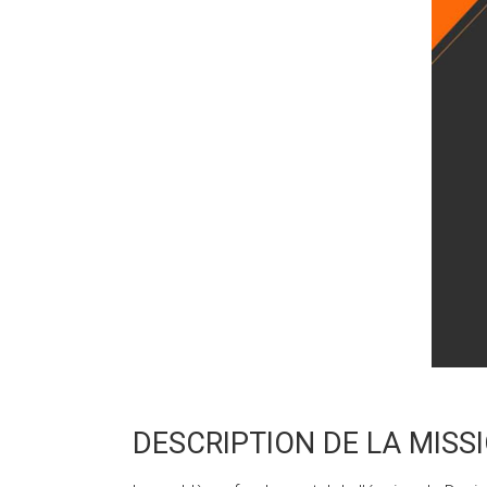
DESCRIPTION DE LA MISS