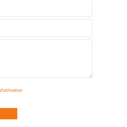
d'utilisation