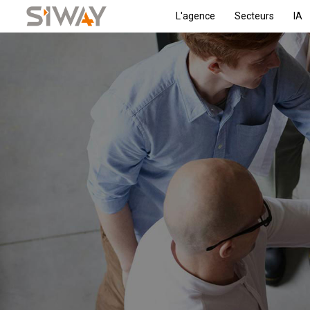
L'agence
Secteurs
IA