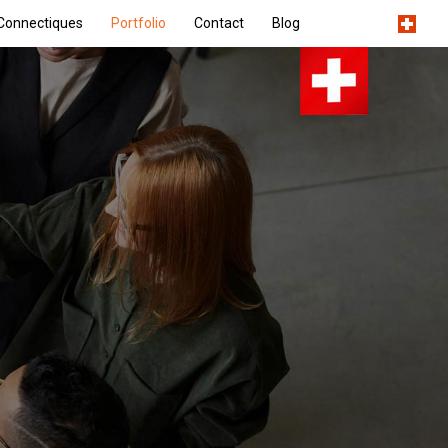
Connectiques
Portfolio
Contact
Blog